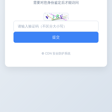
需要对您身份鉴定后才能访问
提交
© CDN 安全防护系统