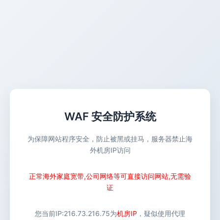
WAF 安全防护系统
为保障网站程序安全，防止被黑或挂马，服务器禁止海
外机房IP访问
正常海外家庭宽带,公司网络等可直接访问网站,无需验
证
您当前IP:
216.73.216.75
为
机房IP
，疑似使用代理